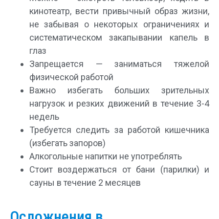
кинотеатр, вести привычный образ жизни,
не забывая о некоторых ограничениях и
систематическом закапывании капель в
глаз
Запрещается — заниматься тяжелой
физической работой
Важно избегать больших зрительных
нагрузок и резких движений в течение 3-4
недель
Требуется следить за работой кишечника
(избегать запоров)
Алкогольные напитки не употреблять
Стоит воздержаться от бани (парилки) и
сауны в течение 2 месяцев
Осложнения в