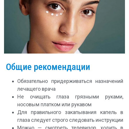
Общие рекомендации
Обязательно придерживаться назначений
лечащего врача
Не очищать глаза грязными руками,
носовым платком или рукавом
Для правильного закапывания капель в
глаза следует строго следовать инструкции
Можно — смотреть телевизор, ходить в