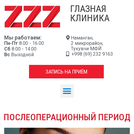
ГЛАЗНАЯ
КЛИНИКА
Мы работаем:
Наманган,
Пн-Пт
8.00 - 16.00
2 микрорайон,
Тукувчи МФЙ
Сб
8.00 - 14.00
+998 (69) 232 9163
Вс
Выходной
ЗАПИСЬ НА ПРИЁМ
ПОСЛЕОПЕРАЦИОННЫЙ ПЕРИОД