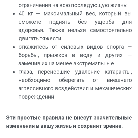
ограничения на всю последующую жизнь:
40 кг — максимальный вес, который вы
сможете поднять без ущерба для
здоровья. Также нельзя самостоятельно
двигать тяжести
откажитесь от силовых видов спорта —
борьбы, прыжков в воду и других —
заменив их на менее экстремальные
глаза, перенесшие удаление катаракты,
необходимо оберегать от внешнего
агрессивного воздействия и механических
повреждений
Эти простые правила не внесут значительные
изменения в вашу жизнь и сохранят зрение.