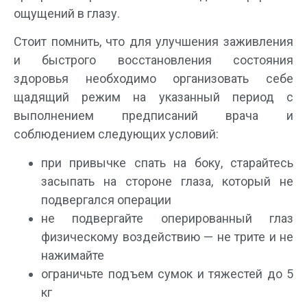
ощущений в глазу.
Стоит помнить, что для улучшения заживления
и быстрого восстановления состояния
здоровья необходимо организовать себе
щадящий режим на указанный период с
выполнением предписаний врача и
соблюдением следующих условий:
при привычке спать на боку, старайтесь
засыпать на стороне глаза, который не
подвергался операции
не подвергайте оперированный глаз
физическому воздействию — не трите и не
нажимайте
ограничьте подъем сумок и тяжестей до 5
кг