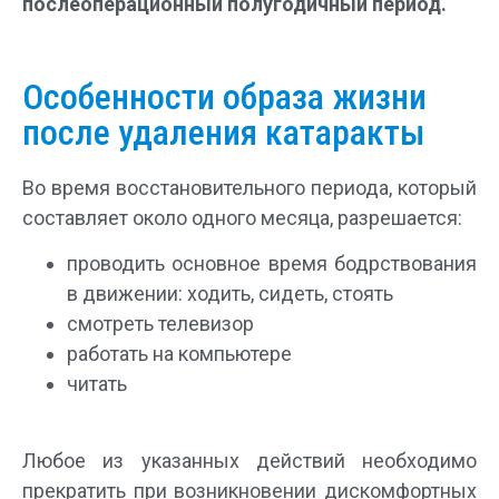
послеоперационный полугодичный период.
Особенности образа жизни
после удаления катаракты
Во время восстановительного периода, который
составляет около одного месяца, разрешается:
проводить основное время бодрствования
в движении: ходить, сидеть, стоять
смотреть телевизор
работать на компьютере
читать
Любое из указанных действий необходимо
прекратить при возникновении дискомфортных