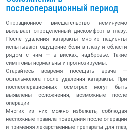
послеоперационный период
Операционное вмешательство неминуемо
вызывает определенный дискомфорт в глазу.
После удаления катаракты многие пациенты
испытывают ощущение боли в глазу и области
рядом с ним — в висках, надбровье. Такие
симптомы нормальны и прогнозируемы.
Старайтесь вовремя посещать врача —
офтальмолога после удаления катаракты. При
послеоперационных осмотрах могут быть
выявлены осложнения, возможные после
операции.
Многих из них можно избежать, соблюдая
несложные правила поведения после операции
и применяя лекарственные препараты для глаз,