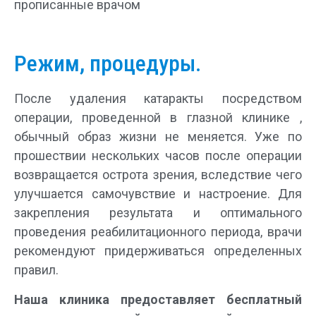
прописанные врачом
Режим, процедуры.
После удаления катаракты посредством
операции, проведенной в глазной клинике ,
обычный образ жизни не меняется. Уже по
прошествии нескольких часов после операции
возвращается острота зрения, вследствие чего
улучшается самочувствие и настроение. Для
закрепления результата и оптимального
проведения реабилитационного периода, врачи
рекомендуют придерживаться определенных
правил.
Наша клиника предоставляет бесплатный