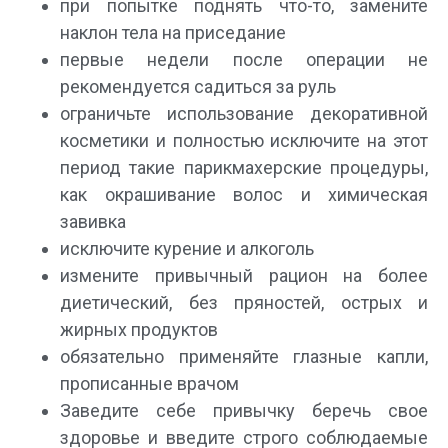
при попытке поднять что-то, замените
наклон тела на приседание
первые недели после операции не
рекомендуется садиться за руль
ограничьте использование декоративной
косметики и полностью исключите на этот
период такие парикмахерские процедуры,
как окрашивание волос и химическая
завивка
исключите курение и алкоголь
измените привычный рацион на более
диетический, без пряностей, острых и
жирных продуктов
обязательно применяйте глазные капли,
прописанные врачом
Заведите себе привычку беречь свое
здоровье и введите строго соблюдаемые