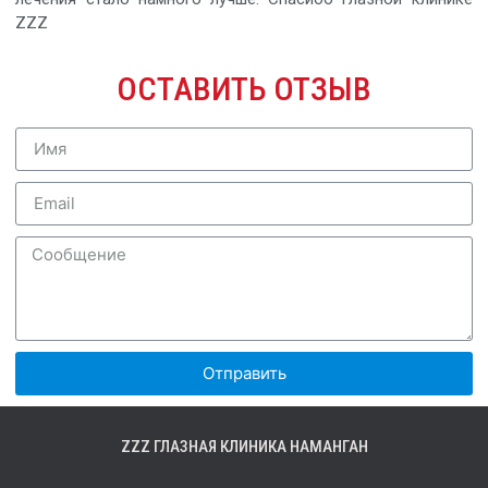
ZZZ
ОСТАВИТЬ ОТЗЫВ
Отправить
ZZZ ГЛАЗНАЯ КЛИНИКА НАМАНГАН