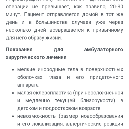
операции не превышает, как правило, 20-30
минут. Пациент отправляется домой в тот же
день и в большинстве случаев уже через
несколько дней возвращается к привычному
для него образу жизни.
Показания для амбулаторного
хирургического лечения
мелкие инородные тела в поверхностных
оболочках глаза и его придаточного
аппарата
малая склеропластика (при неосложненной
и медленно текущей близорукости) в
детском и подростковом возрасте
невозможность (размер новообразования
и его локализация, аллергические реакции