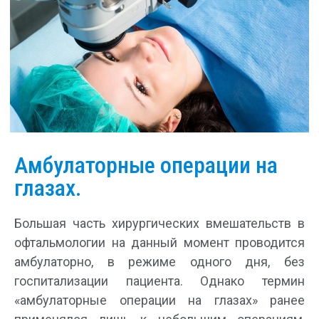
Амбулаторные операции на
глазах.
Большая часть хирургических вмешательств в
офтальмологии на данный момент проводится
амбулаторно, в режиме одного дня, без
госпитализации пациента. Однако термин
«амбулаторные операции на глазах» ранее