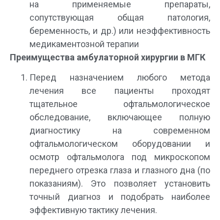
на применяемые препараты,
сопутствующая общая патология,
беременность, и др.) или неэффективность
медикаментозной терапии
Преимущества амбулаторной хирургии в МГК
Перед назначением любого метода
лечения все пациенты проходят
тщательное офтальмологическое
обследование, включающее полную
диагностику на современном
офтальмологическом оборудовании и
осмотр офтальмолога под микроскопом
переднего отрезка глаза и глазного дна (по
показаниям). Это позволяет установить
точный диагноз и подобрать наиболее
эффективную тактику лечения.