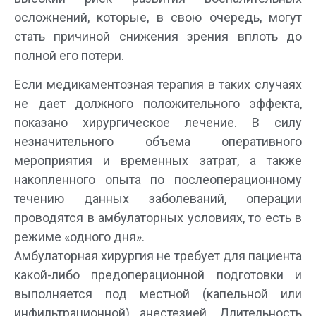
осложнений, которые, в свою очередь, могут
стать причиной снижения зрения вплоть до
полной его потери.
Если медикаментозная терапия в таких случаях
не дает должного положительного эффекта,
показано хирургическое лечение. В силу
незначительного объема оперативного
мероприятия и временных затрат, а также
накопленного опыта по послеоперационному
течению данных заболеваний, операции
проводятся в амбулаторных условиях, то есть в
режиме «одного дня».
Амбулаторная хирургия не требует для пациента
какой-либо предоперационной подготовки и
выполняется под местной (капельной или
инфильтрационной) анестезией. Длительность