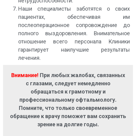
нетрудоспособности.
Наши специалисты заботятся о своих
пациентах, обеспечивая им
послеоперационное сопровождение до
полного выздоровления. Внимательное
отношение всего персонала Клиники
гарантирует наилучшие результаты
лечения.
Внимание!
При любых жалобах, связанных
с глазами, следует немедленно
обращаться к грамотному и
профессиональному офтальмологу.
Помните, что только своевременное
обращение к врачу поможет вам сохранить
зрение на долгие годы.