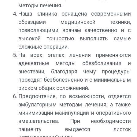
методы лечения.
Наша клиника оснащена современными
образцами медицинской техники,
позволяющими врачам качественно и с
высокой точностью выполнять самые
сложные операции.
На всех этапах лечения применяются
адекватные методы обезболивания и
анестезии, благодаря чему процедуры
проходят безболезненно и с минимальным
риском общих осложнений.
Предпочтение, по возможности, отдается
амбулаторным методам лечения, а также
минимизации манипуляций и оперативного
вмешательства. При необходимости
пациенту выдается листок