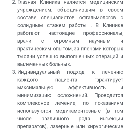
Глазная Клиника является медицинским
учреждением, объединившим в своем
составе специалистов офтальмологов с
солидным стажем работы . В Клинике
работают настоящие профессионалы,
врачи с огромным научным и
практическим опытом, за плечами которых
тысячи успешно выполненных операций и
вылеченных больных.
Индивидуальный подход к лечению
каждого пациента гарантирует
максимальную эффективность и
минимизацию осложнений. Проводится
комплексное лечение; по показаниям
используются медикаментозные (в том
числе различного рода инъекции
препаратов), лазерные или хирургические