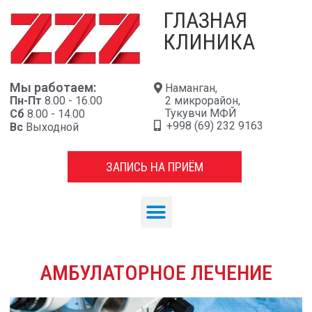
ГЛАЗНАЯ
КЛИНИКА
Мы работаем:
Наманган,
Пн-Пт
8.00 - 16.00
2 микрорайон,
Тукувчи МФЙ
Сб
8.00 - 14.00
+998 (69) 232 9163
Вс
Выходной
ЗАПИСЬ НА ПРИЁМ
АМБУЛАТОРНОЕ ЛЕЧЕНИЕ