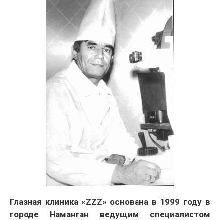
Глазная клиника «ZZZ» основана в 1999 году в
городе Наманган ведущим специалистом