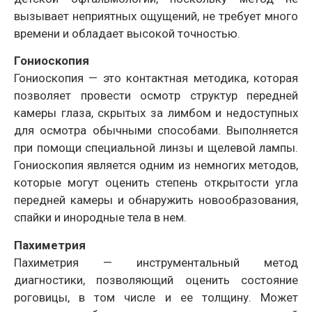
вызывает неприятных ощущений, не требует много
времени и обладает высокой точностью.
Гониоскопия
Гониоскопия — это контактная методика, которая
позволяет провести осмотр структур передней
камеры глаза, скрытых за лимбом и недоступных
для осмотра обычными способами. Выполняется
при помощи специальной линзы и щелевой лампы.
Гониоскопия является одним из немногих методов,
которые могут оценить степень открытости угла
передней камеры и обнаружить новообразования,
спайки и инородные тела в нем.
Пахиметрия
Пахиметрия — инструментальный метод
диагностики, позволяющий оценить состояние
роговицы, в том числе и ее толщину. Может