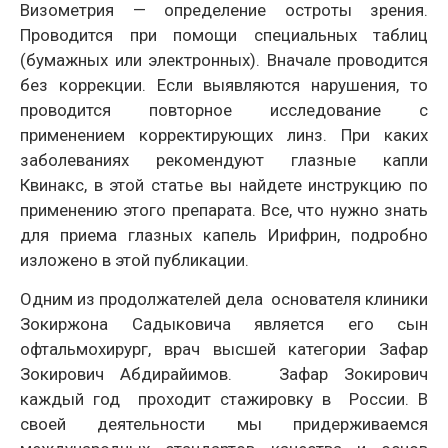
Визометрия — определение остроты зрения.
Проводится при помощи специальных таблиц
(бумажных или электронных). Вначале проводится
без коррекции. Если выявляются нарушения, то
проводится повторное исследование с
применением корректирующих линз. При каких
заболеваниях рекомендуют глазные капли
Квинакс, в этой статье вы найдете инструкцию по
применению этого препарата. Все, что нужно знать
для приема глазных капель Ирифрин, подробно
изложено в этой публикации.
Одним из продолжателей дела основателя клиники
Зокиржона Садыковича является его сын
офтальмохирург, врач высшей категории Зафар
Зокирович Абдирайимов. Зафар Зокирович
каждый год проходит стажировку в России. В
своей деятельности мы придерживаемся