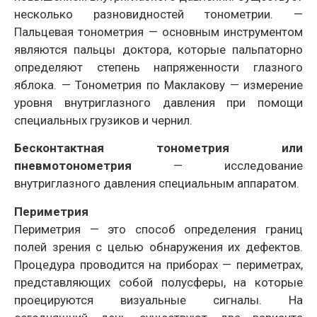
несколько разновидностей тонометрии. —
Пальцевая тонометрия — основным инструментом
являются пальцы доктора, которые пальпаторно
определяют степень напряженности глазного
яблока. — Тонометрия по Маклакову — измерение
уровня внутриглазного давления при помощи
специальных грузиков и чернил.
Бесконтактная тонометрия или
пневмотонометрия
— исследование
внутриглазного давления специальным аппаратом.
Периметрия
Периметрия — это способ определения границ
полей зрения с целью обнаружения их дефектов.
Процедура проводится на приборах — периметрах,
представляющих собой полусферы, на которые
проецируются визуальные сигналы. На