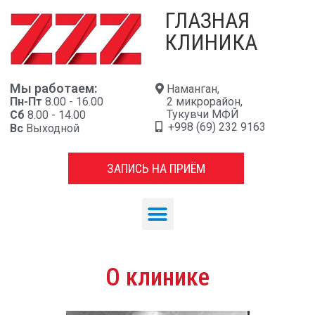
ГЛАЗНАЯ
КЛИНИКА
Мы работаем:
Наманган,
Пн-Пт
8.00 - 16.00
2 микрорайон,
Тукувчи МФЙ
Сб
8.00 - 14.00
+998 (69) 232 9163
Вс
Выходной
ЗАПИСЬ НА ПРИЁМ
О клинике