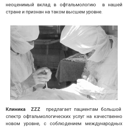
неоценимый вклад в офтальмологию в нашей
стране и признан на таком высшем уровне.
Клиника ZZZ
предлагает пациентам большой
спектр офтальмологических услуг на качественно
новом уровне, с соблюдением международных