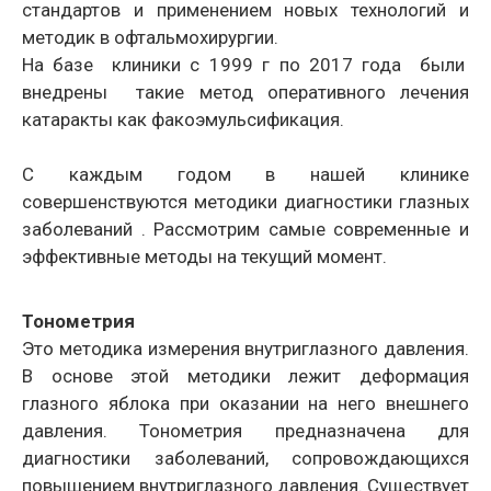
стандартов и применением новых технологий и
методик в офтальмохирургии.
На базе клиники с 1999 г по 2017 года были
внедрены такие метод оперативного лечения
катаракты как факоэмульсификация.
С каждым годом в нашей клинике
совершенствуются методики диагностики глазных
заболеваний . Рассмотрим самые современные и
эффективные методы на текущий момент.
Тонометрия
Это методика измерения внутриглазного давления.
В основе этой методики лежит деформация
глазного яблока при оказании на него внешнего
давления. Тонометрия предназначена для
диагностики заболеваний, сопровождающихся
повышением внутриглазного давления. Существует